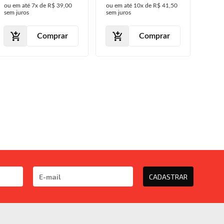
ou em até
7x
de
R$ 39,00
ou em até
10x
de
R$ 41,50
sem juros
sem juros
Comprar
Comprar
CADASTRAR