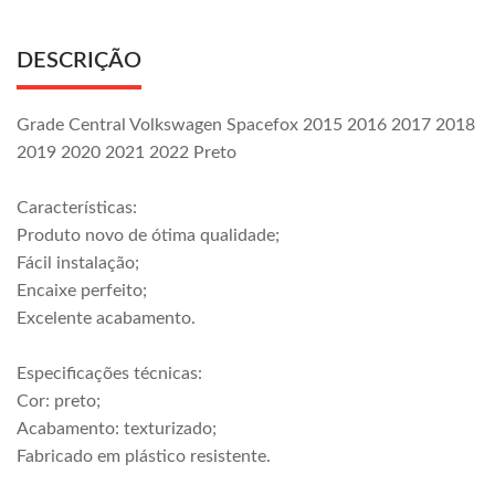
DESCRIÇÃO
Grade Central Volkswagen Spacefox 2015 2016 2017 2018
2019 2020 2021 2022 Preto
Características:
Produto novo de ótima qualidade;
Fácil instalação;
Encaixe perfeito;
Excelente acabamento.
Especificações técnicas:
Cor: preto;
Acabamento: texturizado;
Fabricado em plástico resistente.