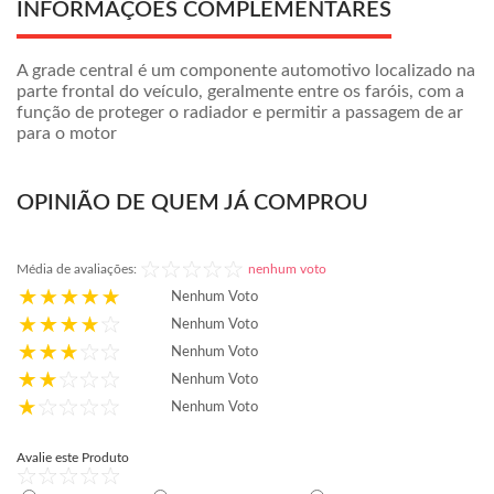
INFORMAÇÕES COMPLEMENTARES
A grade central é um componente automotivo localizado na
parte frontal do veículo, geralmente entre os faróis, com a
função de proteger o radiador e permitir a passagem de ar
para o motor
OPINIÃO DE QUEM JÁ COMPROU
Média de avaliações:
nenhum voto
Nenhum Voto
Nenhum Voto
Nenhum Voto
Nenhum Voto
Nenhum Voto
Avalie este Produto