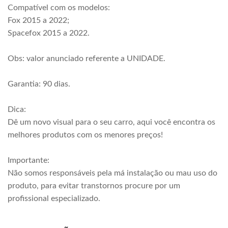
Compatível com os modelos:
Fox 2015 a 2022;
Spacefox 2015 a 2022.
Obs: valor anunciado referente a UNIDADE.
Garantia: 90 dias.
Dica:
Dê um novo visual para o seu carro, aqui você encontra os
melhores produtos com os menores preços!
Importante:
Não somos responsáveis pela má instalação ou mau uso do
produto, para evitar transtornos procure por um
profissional especializado.