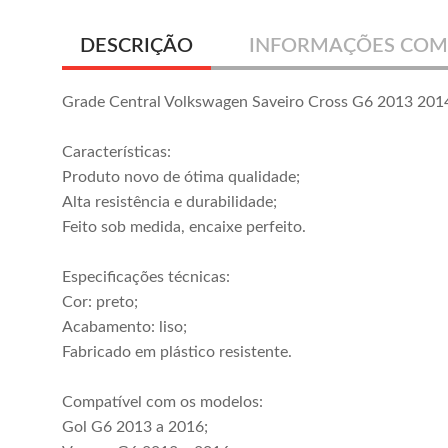
DESCRIÇÃO
INFORMAÇÕES COM
Grade Central Volkswagen Saveiro Cross G6 2013 20
Características:
Produto novo de ótima qualidade;
Alta resistência e durabilidade;
Feito sob medida, encaixe perfeito.
Especificações técnicas:
Cor: preto;
Acabamento: liso;
Fabricado em plástico resistente.
Compatível com os modelos:
Gol G6 2013 a 2016;