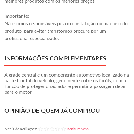
melhores produtos com os menores preços.
Importante:
Não somos responsáveis pela má instalação ou mau uso do
produto, para evitar transtornos procure por um
profissional especializado.
INFORMAÇÕES COMPLEMENTARES
A grade central é um componente automotivo localizado na
parte frontal do veículo, geralmente entre os faróis, com a
função de proteger o radiador e permitir a passagem de ar
para o motor
OPINIÃO DE QUEM JÁ COMPROU
Média de avaliações:
nenhum voto