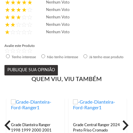
Nenhum Voto
Nenhum Voto
Nenhum Voto
Nenhum Voto
Nenhum Voto
Avalie este Produto
Tenho interesse
Não tenho interesse
Já tenho esse produto
PUBLIQUE SUA OPINIÃO
QUEM VIU, VIU TAMBÉM
Grade Dianteira Ranger
Grade Central Ranger 2024
1998 1999 2000 2001
Preto Friso Cromado