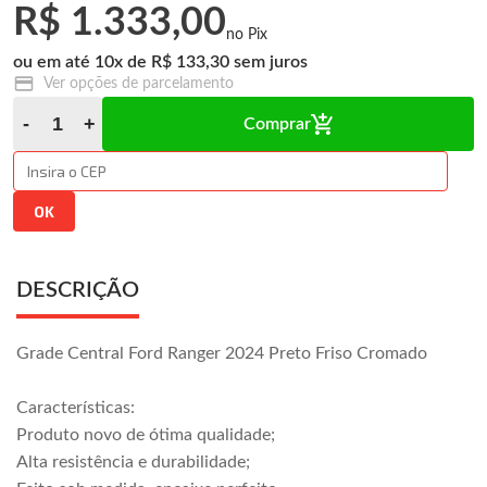
R$ 1.333,00
10
x
R$ 133,30
Ver opções de parcelamento
Comprar
DESCRIÇÃO
Grade Central Ford Ranger 2024 Preto Friso Cromado
Características:
Produto novo de ótima qualidade;
Alta resistência e durabilidade;