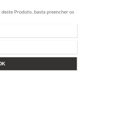
e deste Produto, basta preencher os