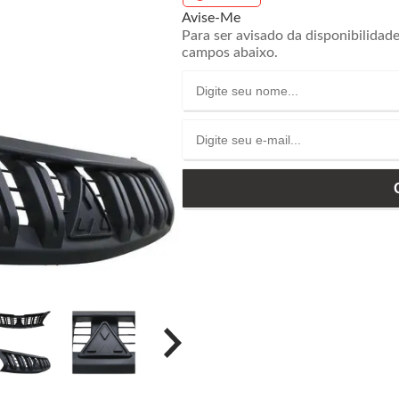
Avise-Me
Para ser avisado da disponibilidad
campos abaixo.