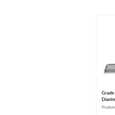
Grade
Diante
Produt