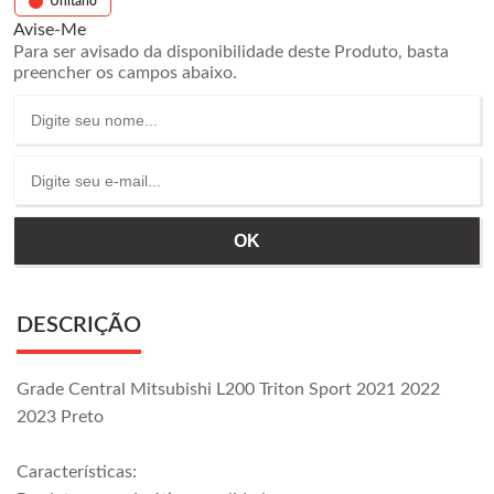
Unitário
Avise-Me
Para ser avisado da disponibilidade deste Produto, basta
preencher os campos abaixo.
DESCRIÇÃO
Grade Central Mitsubishi L200 Triton Sport 2021 2022
2023 Preto
Características: