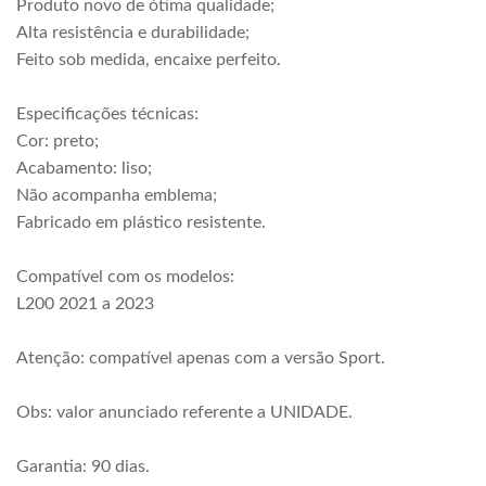
Produto novo de ótima qualidade;
Alta resistência e durabilidade;
Feito sob medida, encaixe perfeito.
Especificações técnicas:
Cor: preto;
Acabamento: liso;
Não acompanha emblema;
Fabricado em plástico resistente.
Compatível com os modelos:
L200 2021 a 2023
Atenção: compatível apenas com a versão Sport.
Obs: valor anunciado referente a UNIDADE.
Garantia: 90 dias.