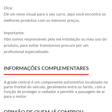
Dica:
Dê um novo visual para o seu carro, aqui você encontra os
melhores produtos com os menores preços.
Importante:
Não somos responsáveis pela má instalação ou mau uso do
produto, para evitar transtornos procure por um
profissional especializado.
INFORMAÇÕES COMPLEMENTARES
A grade central é um componente automotivo localizado na
parte frontal do veículo, geralmente entre os faróis, com a
função de proteger o radiador e permitir a passagem de ar
para o motor