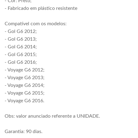
- Cor: Preto;
- Fabricado em plástico resistente
Compatível com os modelos:
- Gol G6 2012;
- Gol G6 2013;
- Gol G6 2014;
- Gol G6 2015;
- Gol G6 2016;
- Voyage G6 2012;
- Voyage G6 2013;
- Voyage G6 2014;
- Voyage G6 2015;
- Voyage G6 2016.
Obs: valor anunciado referente a UNIDADE.
Garantia: 90 dias.