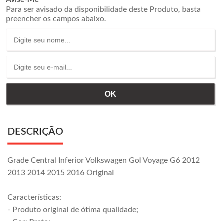
Para ser avisado da disponibilidade deste Produto, basta
preencher os campos abaixo.
DESCRIÇÃO
Grade Central Inferior Volkswagen Gol Voyage G6 2012
2013 2014 2015 2016 Original
Características:
- Produto original de ótima qualidade;