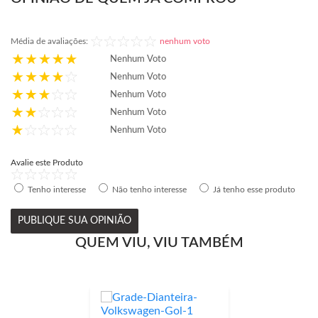
Média de avaliações:
nenhum voto
Nenhum Voto
Nenhum Voto
Nenhum Voto
Nenhum Voto
Nenhum Voto
Avalie este Produto
Tenho interesse
Não tenho interesse
Já tenho esse produto
PUBLIQUE SUA OPINIÃO
QUEM VIU, VIU TAMBÉM