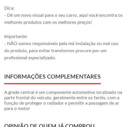
Dica:
- Dê um novo visual para o seu carro, aqui você encontra os
melhores produtos com os melhores preços!
Importante:
- NÃO somos responsáveis pela má instalação ou mal uso
do produto, para evitar transtornos procure por um
profissional especializado.
INFORMAÇÕES COMPLEMENTARES
A grade central é um componente automotivo localizado na
parte frontal do veículo, geralmente entre os faróis, com a
função de proteger o radiador e permitir a passagem de ar
para o motor
OPINIÃO DE QUEM JÁ COMPROU