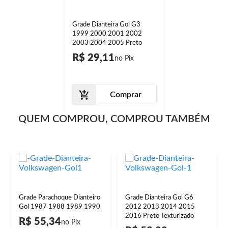
Grade Dianteira Gol G3
1999 2000 2001 2002
2003 2004 2005 Preto
R$ 29,11
Comprar
QUEM COMPROU, COMPROU TAMBÉM
Grade Parachoque Dianteiro
Grade Dianteira Gol G6
Gol 1987 1988 1989 1990
2012 2013 2014 2015
2016 Preto Texturizado
R$ 55,34