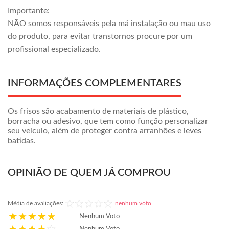
Importante:
NÃO somos responsáveis pela má instalação ou mau uso
do produto, para evitar transtornos procure por um
profissional especializado.
INFORMAÇÕES COMPLEMENTARES
Os frisos são acabamento de materiais de plástico,
borracha ou adesivo, que tem como função personalizar
seu veiculo, além de proteger contra arranhões e leves
batidas.
OPINIÃO DE QUEM JÁ COMPROU
Média de avaliações:
nenhum voto
Nenhum Voto