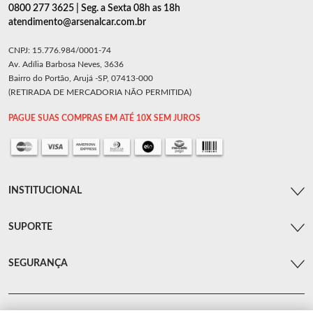
0800 277 3625 | Seg. a Sexta 08h as 18h
atendimento@arsenalcar.com.br
CNPJ: 15.776.984/0001-74
Av. Adília Barbosa Neves, 3636
Bairro do Portão, Arujá -SP, 07413-000
(RETIRADA DE MERCADORIA NÃO PERMITIDA)
PAGUE SUAS COMPRAS EM ATÉ 10X SEM JUROS
INSTITUCIONAL
SUPORTE
SEGURANÇA