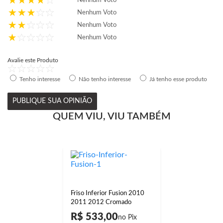
Nenhum Voto
Nenhum Voto
Nenhum Voto
Nenhum Voto
Avalie este Produto
Tenho interesse
Não tenho interesse
Já tenho esse produto
PUBLIQUE SUA OPINIÃO
QUEM VIU, VIU TAMBÉM
Friso Inferior Fusion 2010
2011 2012 Cromado
R$ 533,00