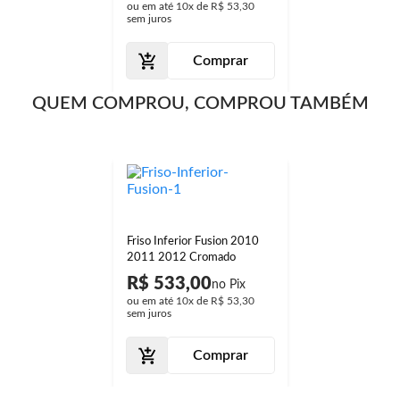
ou em até
10x
de
R$ 53,30
sem juros
Comprar
QUEM COMPROU, COMPROU TAMBÉM
Friso Inferior Fusion 2010
2011 2012 Cromado
R$ 533,00
ou em até
10x
de
R$ 53,30
sem juros
Comprar