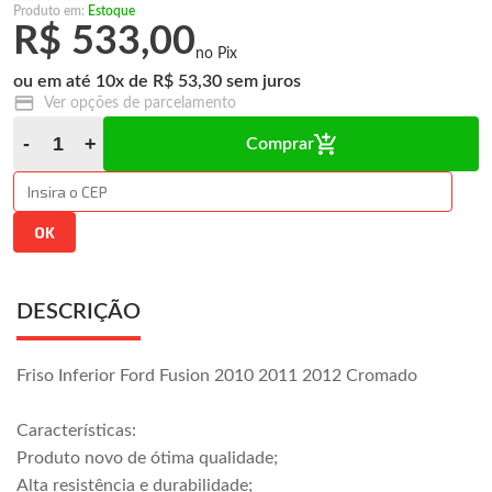
Produto em:
Estoque
R$ 533,00
10
x
R$ 53,30
Ver opções de parcelamento
Comprar
DESCRIÇÃO
Friso Inferior Ford Fusion 2010 2011 2012 Cromado
Características:
Produto novo de ótima qualidade;
Alta resistência e durabilidade;