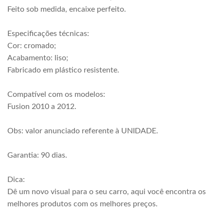
Feito sob medida, encaixe perfeito.
Especificações técnicas:
Cor: cromado;
Acabamento: liso;
Fabricado em plástico resistente.
Compatível com os modelos:
Fusion 2010 a 2012.
Obs: valor anunciado referente à UNIDADE.
Garantia: 90 dias.
Dica:
Dê um novo visual para o seu carro, aqui você encontra os
melhores produtos com os melhores preços.