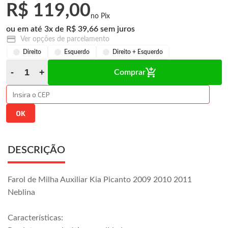
R$ 119,00
3
x
R$ 39,66
Ver opções de parcelamento
Direito
Esquerdo
Direito + Esquerdo
Comprar
DESCRIÇÃO
Farol de Milha Auxiliar Kia Picanto 2009 2010 2011
Neblina
Características: