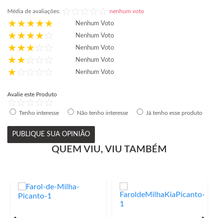
Média de avaliações:
nenhum voto
Nenhum Voto
Nenhum Voto
Nenhum Voto
Nenhum Voto
Nenhum Voto
Avalie este Produto
Tenho interesse
Não tenho interesse
Já tenho esse produto
PUBLIQUE SUA OPINIÃO
QUEM VIU, VIU TAMBÉM