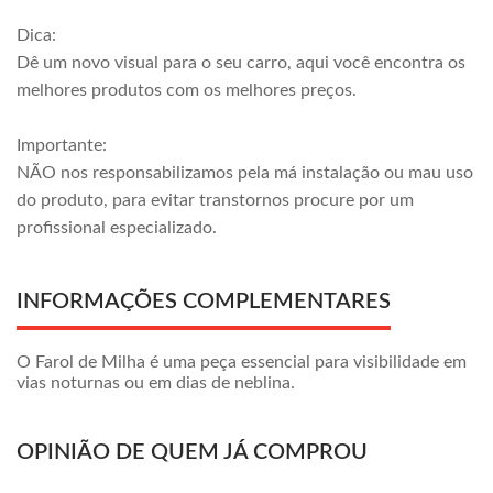
Dica:
Dê um novo visual para o seu carro, aqui você encontra os
melhores produtos com os melhores preços.
Importante:
NÃO nos responsabilizamos pela má instalação ou mau uso
do produto, para evitar transtornos procure por um
profissional especializado.
INFORMAÇÕES COMPLEMENTARES
O Farol de Milha é uma peça essencial para visibilidade em
vias noturnas ou em dias de neblina.
OPINIÃO DE QUEM JÁ COMPROU