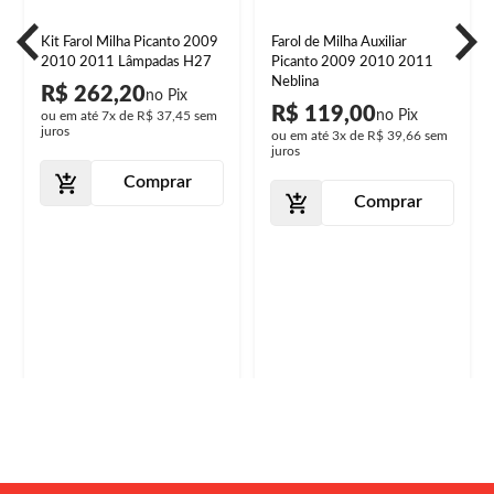
Kit Farol Milha Picanto 2009
Farol de Milha Auxiliar
2010 2011 Lâmpadas H27
Picanto 2009 2010 2011
Neblina
R$ 262,20
R$ 119,00
ou em até
7x
de
R$ 37,45
sem
juros
ou em até
3x
de
R$ 39,66
sem
juros
Comprar
Comprar