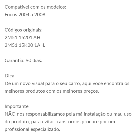
Compatível com os modelos:
Focus 2004 a 2008.
Códigos originais:
2M51 15201 AH;
2M51 15K20 1AH.
Garantia: 90 dias.
Dica:
Dê um novo visual para o seu carro, aqui você encontra os
melhores produtos com os melhores preços.
Importante:
NÃO nos responsabilizamos pela má instalação ou mau uso
do produto, para evitar transtornos procure por um
profissional especializado.