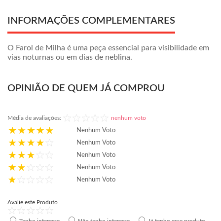
INFORMAÇÕES COMPLEMENTARES
O Farol de Milha é uma peça essencial para visibilidade em
vias noturnas ou em dias de neblina.
OPINIÃO DE QUEM JÁ COMPROU
Média de avaliações:
nenhum voto
Nenhum Voto
Nenhum Voto
Nenhum Voto
Nenhum Voto
Nenhum Voto
Avalie este Produto