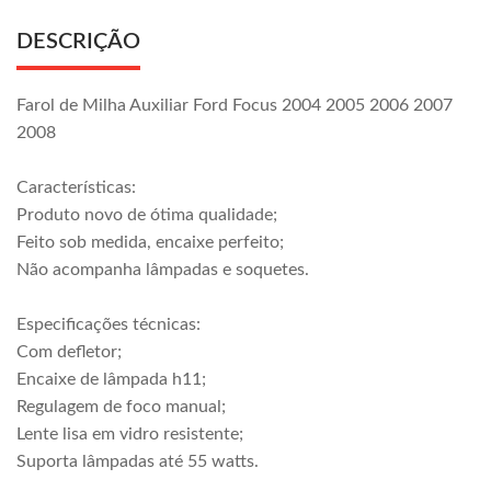
DESCRIÇÃO
Farol de Milha Auxiliar Ford Focus 2004 2005 2006 2007
2008
Características:
Produto novo de ótima qualidade;
Feito sob medida, encaixe perfeito;
Não acompanha lâmpadas e soquetes.
Especificações técnicas:
Com defletor;
Encaixe de lâmpada h11;
Regulagem de foco manual;
Lente lisa em vidro resistente;
Suporta lâmpadas até 55 watts.