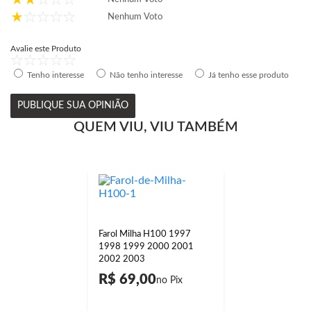
Nenhum Voto
Avalie este Produto
Tenho interesse
Não tenho interesse
Já tenho esse produto
PUBLIQUE SUA OPINIÃO
QUEM VIU, VIU TAMBÉM
Farol Milha H100 1997
1998 1999 2000 2001
2002 2003
R$ 69,00