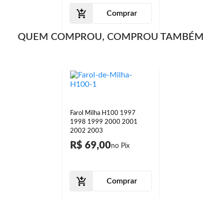
Comprar
QUEM COMPROU, COMPROU TAMBÉM
Farol Milha H100 1997
1998 1999 2000 2001
2002 2003
R$ 69,00
Comprar