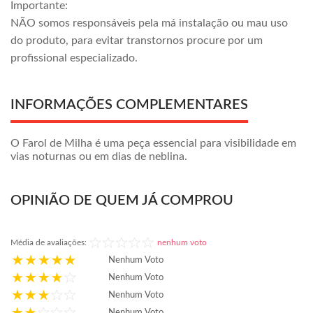
Importante:
NÃO somos responsáveis pela má instalação ou mau uso
do produto, para evitar transtornos procure por um
profissional especializado.
INFORMAÇÕES COMPLEMENTARES
O Farol de Milha é uma peça essencial para visibilidade em
vias noturnas ou em dias de neblina.
OPINIÃO DE QUEM JÁ COMPROU
Média de avaliações:
nenhum voto
Nenhum Voto
Nenhum Voto
Nenhum Voto
Nenhum Voto