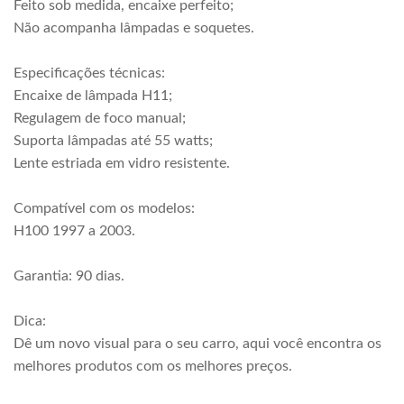
Feito sob medida, encaixe perfeito;
Não acompanha lâmpadas e soquetes.
Especificações técnicas:
Encaixe de lâmpada H11;
Regulagem de foco manual;
Suporta lâmpadas até 55 watts;
Lente estriada em vidro resistente.
Compatível com os modelos:
H100 1997 a 2003.
Garantia: 90 dias.
Dica:
Dê um novo visual para o seu carro, aqui você encontra os
melhores produtos com os melhores preços.