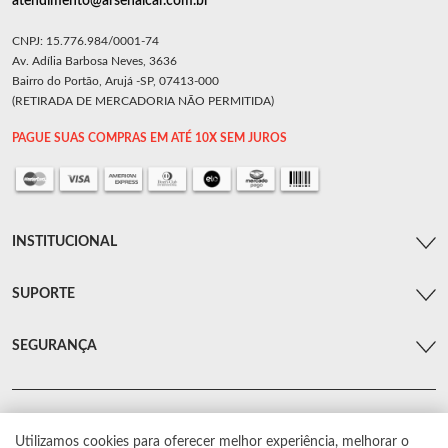
atendimento@arsenalcar.com.br
CNPJ: 15.776.984/0001-74
Av. Adília Barbosa Neves, 3636
Bairro do Portão, Arujá -SP, 07413-000
(RETIRADA DE MERCADORIA NÃO PERMITIDA)
PAGUE SUAS COMPRAS EM ATÉ 10X SEM JUROS
INSTITUCIONAL
SUPORTE
SEGURANÇA
Utilizamos cookies para oferecer melhor experiência, melhorar o