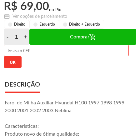
R$ 69,00
Ver opções de parcelamento
Direito
Esquerdo
Direito + Esquerdo
Comprar
DESCRIÇÃO
Farol de Milha Auxiliar Hyundai H100 1997 1998 1999
2000 2001 2002 2003 Neblina
Características:
Produto novo de ótima qualidade;