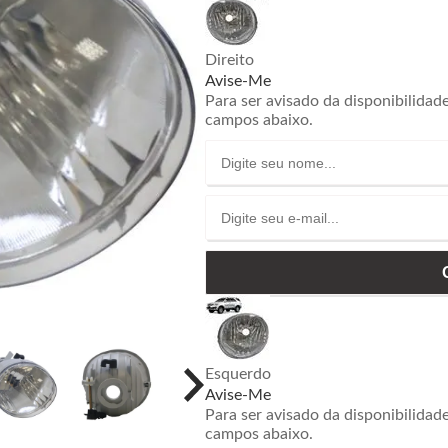
Direito
Avise-Me
Para ser avisado da disponibilidad
campos abaixo.
Esquerdo
Avise-Me
Para ser avisado da disponibilidad
campos abaixo.