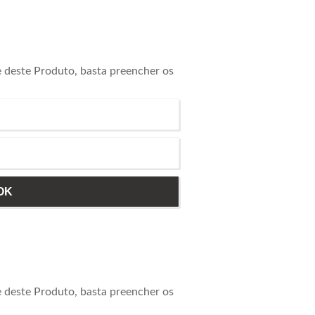
e deste Produto, basta preencher os
e deste Produto, basta preencher os