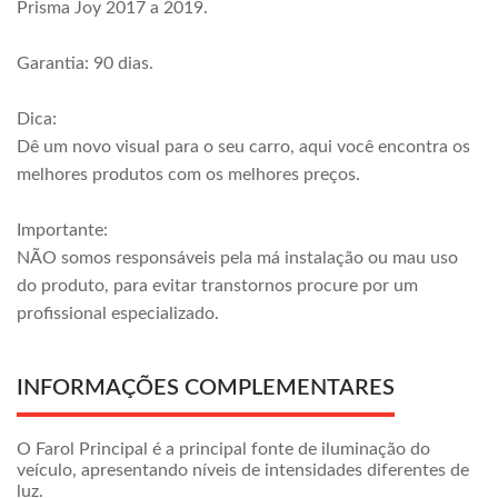
Prisma Joy 2017 a 2019.
Garantia: 90 dias.
Dica:
Dê um novo visual para o seu carro, aqui você encontra os
melhores produtos com os melhores preços.
Importante:
NÃO somos responsáveis pela má instalação ou mau uso
do produto, para evitar transtornos procure por um
profissional especializado.
INFORMAÇÕES COMPLEMENTARES
O Farol Principal é a principal fonte de iluminação do
veículo, apresentando níveis de intensidades diferentes de
luz.