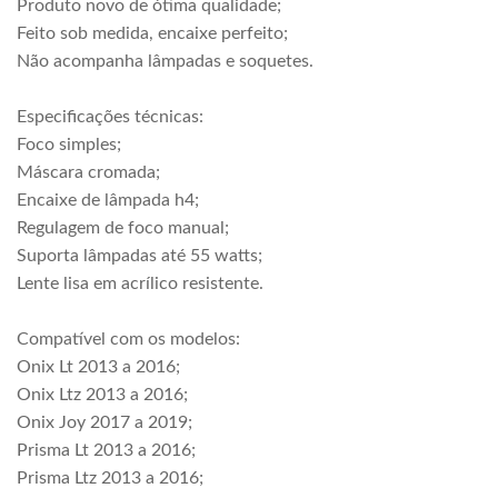
Produto novo de ótima qualidade;
Feito sob medida, encaixe perfeito;
Não acompanha lâmpadas e soquetes.
Especificações técnicas:
Foco simples;
Máscara cromada;
Encaixe de lâmpada h4;
Regulagem de foco manual;
Suporta lâmpadas até 55 watts;
Lente lisa em acrílico resistente.
Compatível com os modelos:
Onix Lt 2013 a 2016;
Onix Ltz 2013 a 2016;
Onix Joy 2017 a 2019;
Prisma Lt 2013 a 2016;
Prisma Ltz 2013 a 2016;