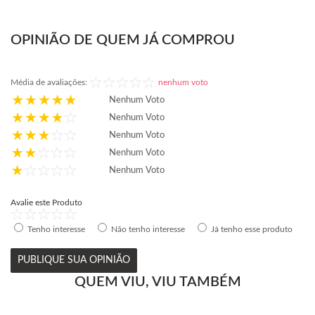
OPINIÃO DE QUEM JÁ COMPROU
Média de avaliações:
nenhum voto
Nenhum Voto
Nenhum Voto
Nenhum Voto
Nenhum Voto
Nenhum Voto
Avalie este Produto
Tenho interesse
Não tenho interesse
Já tenho esse produto
PUBLIQUE SUA OPINIÃO
QUEM VIU, VIU TAMBÉM