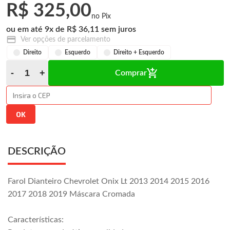
R$ 325,00
9
x
R$ 36,11
Ver opções de parcelamento
Direito
Esquerdo
Direito + Esquerdo
Comprar
DESCRIÇÃO
Farol Dianteiro Chevrolet Onix Lt 2013 2014 2015 2016
2017 2018 2019 Máscara Cromada
Características: