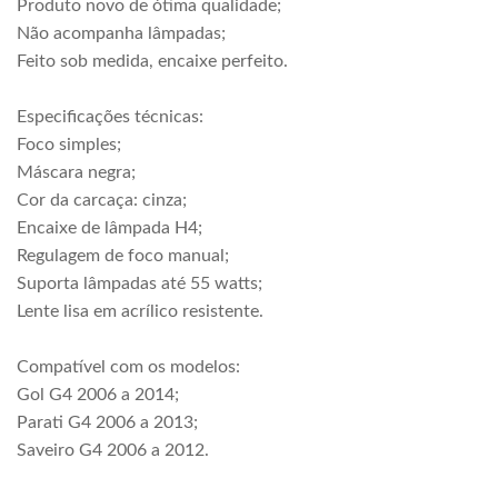
Produto novo de ótima qualidade;
Não acompanha lâmpadas;
Feito sob medida, encaixe perfeito.
Especificações técnicas:
Foco simples;
Máscara negra;
Cor da carcaça: cinza;
Encaixe de lâmpada H4;
Regulagem de foco manual;
Suporta lâmpadas até 55 watts;
Lente lisa em acrílico resistente.
Compatível com os modelos:
Gol G4 2006 a 2014;
Parati G4 2006 a 2013;
Saveiro G4 2006 a 2012.