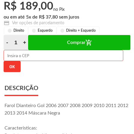
R$ 189,00
5
x
R$ 37,80
Ver opções de parcelamento
Direito
Esquerdo
Direito + Esquerdo
Comprar
DESCRIÇÃO
Farol Dianteiro Gol 2006 2007 2008 2009 2010 2011 2012
2013 2014 Máscara Negra
Características: