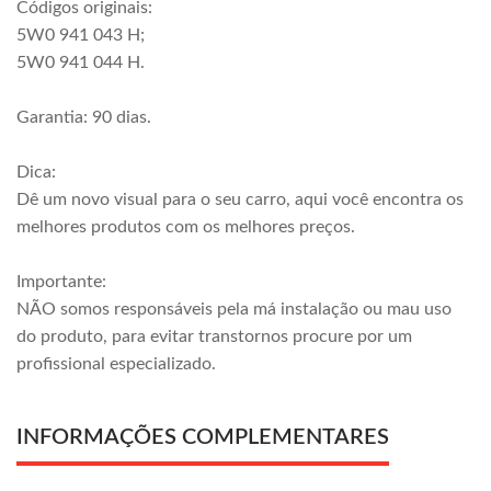
Códigos originais:
5W0 941 043 H;
5W0 941 044 H.
Garantia: 90 dias.
Dica:
Dê um novo visual para o seu carro, aqui você encontra os
melhores produtos com os melhores preços.
Importante:
NÃO somos responsáveis pela má instalação ou mau uso
do produto, para evitar transtornos procure por um
profissional especializado.
INFORMAÇÕES COMPLEMENTARES