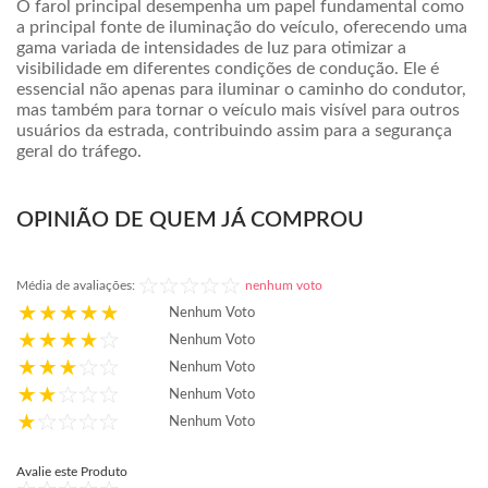
O farol principal desempenha um papel fundamental como
a principal fonte de iluminação do veículo, oferecendo uma
gama variada de intensidades de luz para otimizar a
visibilidade em diferentes condições de condução. Ele é
essencial não apenas para iluminar o caminho do condutor,
mas também para tornar o veículo mais visível para outros
usuários da estrada, contribuindo assim para a segurança
geral do tráfego.
OPINIÃO DE QUEM JÁ COMPROU
Média de avaliações:
nenhum voto
Nenhum Voto
Nenhum Voto
Nenhum Voto
Nenhum Voto
Nenhum Voto
Avalie este Produto