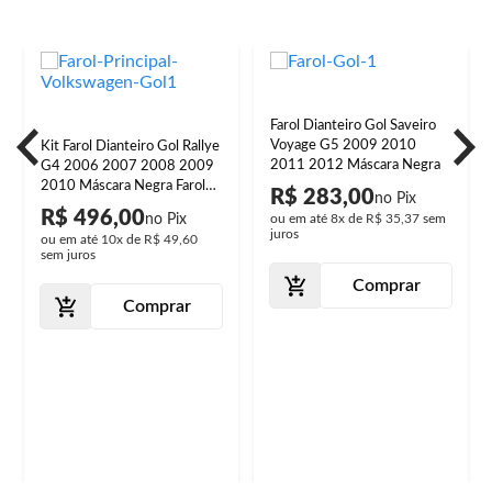
Farol Dianteiro Gol Saveiro
Voyage G5 2009 2010
Kit Farol Dianteiro Gol Rallye
2011 2012 Máscara Negra
G4 2006 2007 2008 2009
2010 Máscara Negra Farol
R$ 283,00
Milha
R$ 496,00
ou em até
8x
de
R$ 35,37
sem
juros
ou em até
10x
de
R$ 49,60
sem juros
Comprar
Comprar