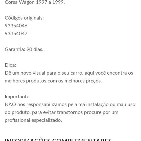
Corsa Wagon 1997 a 1999.
Códigos originais:
93354046;
93354047.
Garantia: 90 dias.
Dica:
Dê um novo visual para o seu carro, aqui você encontra os
melhores produtos com os melhores preços.
Importante:
NÃO nos responsabilizamos pela má instalação ou mau uso
do produto, para evitar transtornos procure por um
profissional especializado.