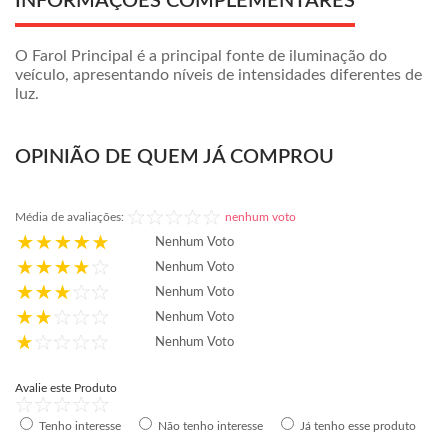
INFORMAÇÕES COMPLEMENTARES
O Farol Principal é a principal fonte de iluminação do
veículo, apresentando níveis de intensidades diferentes de
luz.
OPINIÃO DE QUEM JÁ COMPROU
Média de avaliações:
nenhum voto
Nenhum Voto
Nenhum Voto
Nenhum Voto
Nenhum Voto
Nenhum Voto
Avalie este Produto
Tenho interesse
Não tenho interesse
Já tenho esse produto