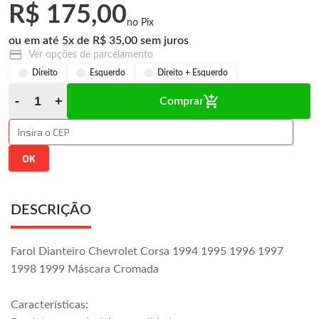
R$ 175,00
5
x
R$ 35,00
Ver opções de parcelamento
Direito
Esquerdo
Direito + Esquerdo
Comprar
DESCRIÇÃO
Farol Dianteiro Chevrolet Corsa 1994 1995 1996 1997
1998 1999 Máscara Cromada
Características: