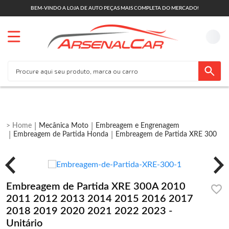
BEM-VINDO A LOJA DE AUTO PEÇAS MAIS COMPLETA DO MERCADO!
Mecânica Moto
Embreagem e Engrenagem
Embreagem de Partida Honda
Embreagem de Partida XRE 300
Embreagem de Partida XRE 300A 2010
2011 2012 2013 2014 2015 2016 2017
2018 2019 2020 2021 2022 2023 -
Unitário