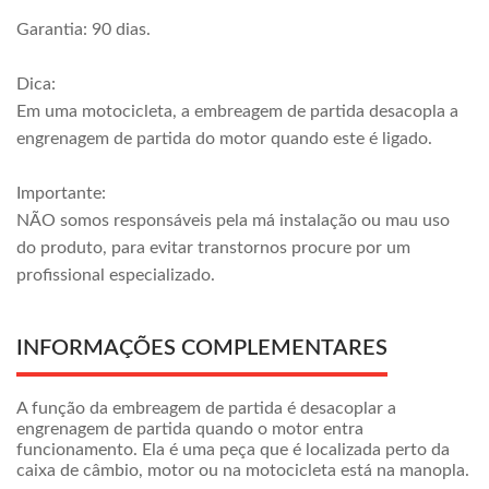
Garantia: 90 dias.
Dica:
Em uma motocicleta, a embreagem de partida desacopla a
engrenagem de partida do motor quando este é ligado.
Importante:
NÃO somos responsáveis pela má instalação ou mau uso
do produto, para evitar transtornos procure por um
profissional especializado.
INFORMAÇÕES COMPLEMENTARES
A função da embreagem de partida é desacoplar a
engrenagem de partida quando o motor entra
funcionamento. Ela é uma peça que é localizada perto da
caixa de câmbio, motor ou na motocicleta está na manopla.