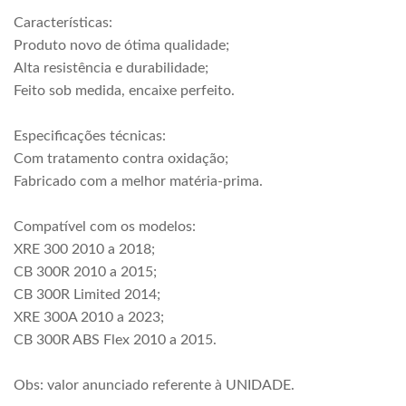
Características:
Produto novo de ótima qualidade;
Alta resistência e durabilidade;
Feito sob medida, encaixe perfeito.
Especificações técnicas:
Com tratamento contra oxidação;
Fabricado com a melhor matéria-prima.
Compatível com os modelos:
XRE 300 2010 a 2018;
CB 300R 2010 a 2015;
CB 300R Limited 2014;
XRE 300A 2010 a 2023;
CB 300R ABS Flex 2010 a 2015.
Obs: valor anunciado referente à UNIDADE.