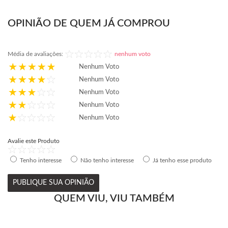
OPINIÃO DE QUEM JÁ COMPROU
Média de avaliações:
nenhum voto
Nenhum Voto
Nenhum Voto
Nenhum Voto
Nenhum Voto
Nenhum Voto
Avalie este Produto
Tenho interesse
Não tenho interesse
Já tenho esse produto
PUBLIQUE SUA OPINIÃO
QUEM VIU, VIU TAMBÉM