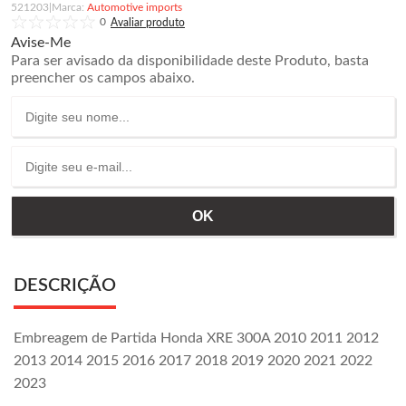
521203
|
Automotive imports
0
Avise-Me
Para ser avisado da disponibilidade deste Produto, basta
preencher os campos abaixo.
DESCRIÇÃO
Embreagem de Partida Honda XRE 300A 2010 2011 2012
2013 2014 2015 2016 2017 2018 2019 2020 2021 2022
2023