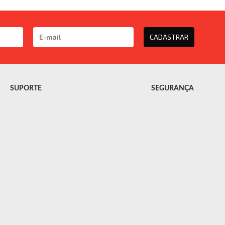
CADASTRAR
SUPORTE
SEGURANÇA