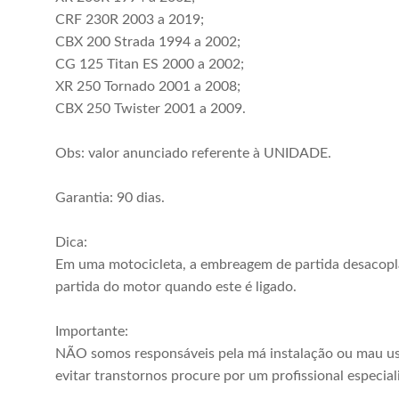
CRF 230R 2003 a 2019;
CBX 200 Strada 1994 a 2002;
CG 125 Titan ES 2000 a 2002;
XR 250 Tornado 2001 a 2008;
CBX 250 Twister 2001 a 2009.
Obs: valor anunciado referente à UNIDADE.
Garantia: 90 dias.
Dica:
Em uma motocicleta, a embreagem de partida desacop
partida do motor quando este é ligado.
Importante:
NÃO somos responsáveis pela má instalação ou mau us
evitar transtornos procure por um profissional especial