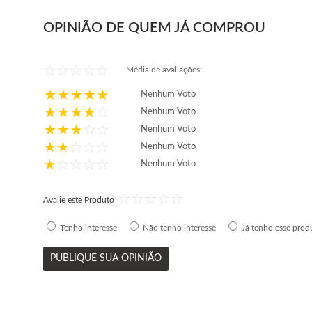
OPINIÃO DE QUEM JÁ COMPROU
Média de avaliações:
Nenhum Voto
Nenhum Voto
Nenhum Voto
Nenhum Voto
Nenhum Voto
Avalie este Produto
Tenho interesse
Não tenho interesse
Já tenho esse prod
PUBLIQUE SUA OPINIÃO