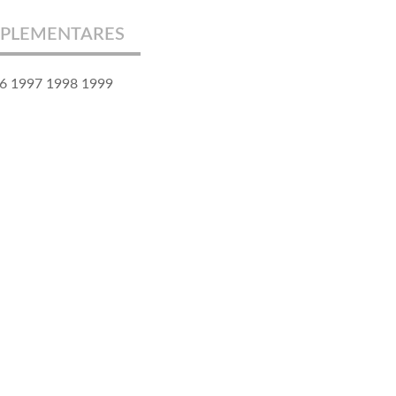
PLEMENTARES
6 1997 1998 1999