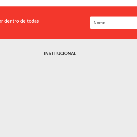
or dentro de todas
INSTITUCIONAL