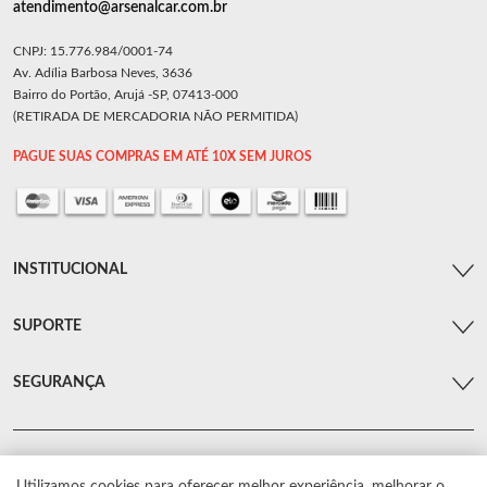
atendimento@arsenalcar.com.br
CNPJ: 15.776.984/0001-74
Av. Adília Barbosa Neves, 3636
Bairro do Portão, Arujá -SP, 07413-000
(RETIRADA DE MERCADORIA NÃO PERMITIDA)
PAGUE SUAS COMPRAS EM ATÉ 10X SEM JUROS
INSTITUCIONAL
SUPORTE
SEGURANÇA