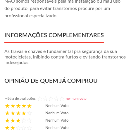
NÃO somos responsáveis pela má instalação ou mau uso
do produto, para evitar transtornos procure por um
profissional especializado.
INFORMAÇÕES COMPLEMENTARES
As travas e chaves é fundamental pra segurança da sua
motocicletas, inibindo contra furtos e evitando transtornos
indesejados.
OPINIÃO DE QUEM JÁ COMPROU
Média de avaliações:
nenhum voto
Nenhum Voto
Nenhum Voto
Nenhum Voto
Nenhum Voto