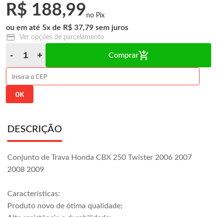
R$ 188,99
5
x
R$ 37,79
Ver opções de parcelamento
Comprar
DESCRIÇÃO
Conjunto de Trava Honda CBX 250 Twister 2006 2007
2008 2009
Características:
Produto novo de ótima qualidade;