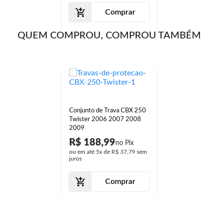
Comprar
QUEM COMPROU, COMPROU TAMBÉM
Conjunto de Trava CBX 250
Twister 2006 2007 2008
2009
R$ 188,99
ou em até
5x
de
R$ 37,79
sem
juros
Comprar