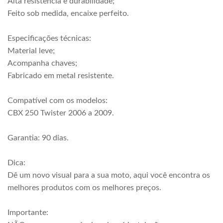
Alta resistência e durabilidade;
Feito sob medida, encaixe perfeito.
Especificações técnicas:
Material leve;
Acompanha chaves;
Fabricado em metal resistente.
Compatível com os modelos:
CBX 250 Twister 2006 a 2009.
Garantia: 90 dias.
Dica:
Dê um novo visual para a sua moto, aqui você encontra os
melhores produtos com os melhores preços.
Importante: