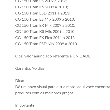
CG 150 Titan ES 2009 a 2013;
CG 150 Titan KS 2009 a 2010;
CG 150 Titan ESD 2011 a 2013;
CG 150 Titan ES Mix 2009 a 2010;
CG 150 Titan EX Mix 2009 a 2010;
CG 150 Titan KS Mix 2009 a 2010;
CG 150 Titan EX Flex 2011 a 2013;
CG 150 Titan ESD Mix 2009 a 2010.
Obs: valor anunciado referente à UNIDADE.
Garantia: 90 dias.
Dica:
Dê um novo visual para a sua moto, aqui você encontr
produtos com os melhores preços.
Importante: