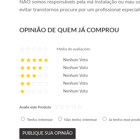
NÃO somos responsáveis pela má instalação ou mau us
evitar transtornos procure por um profissional especial
OPINIÃO DE QUEM JÁ COMPROU
Média de avaliações:
Nenhum Voto
Nenhum Voto
Nenhum Voto
Nenhum Voto
Nenhum Voto
Avalie este Produto
Tenho interesse
Não tenho interesse
Já tenho esse prod
PUBLIQUE SUA OPINIÃO