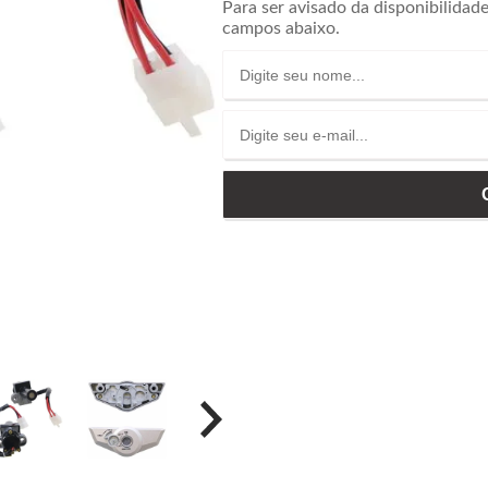
Para ser avisado da disponibilidad
campos abaixo.