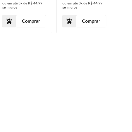
ou em até
3x
de
R$ 44,99
ou em até
3x
de
R$ 44,99
sem juros
sem juros
Comprar
Comprar