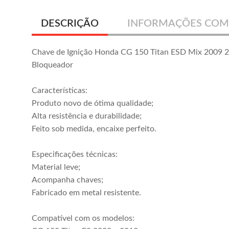
DESCRIÇÃO
INFORMAÇÕES COM
Chave de Ignição Honda CG 150 Titan ESD Mix 2009
Bloqueador
Características:
Produto novo de ótima qualidade;
Alta resistência e durabilidade;
Feito sob medida, encaixe perfeito.
Especificações técnicas:
Material leve;
Acompanha chaves;
Fabricado em metal resistente.
Compatível com os modelos: