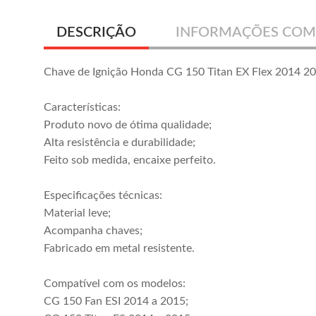
DESCRIÇÃO
INFORMAÇÕES COM
Chave de Ignição Honda CG 150 Titan EX Flex 2014 2
Características:
Produto novo de ótima qualidade;
Alta resistência e durabilidade;
Feito sob medida, encaixe perfeito.
Especificações técnicas:
Material leve;
Acompanha chaves;
Fabricado em metal resistente.
Compatível com os modelos:
CG 150 Fan ESI 2014 a 2015;