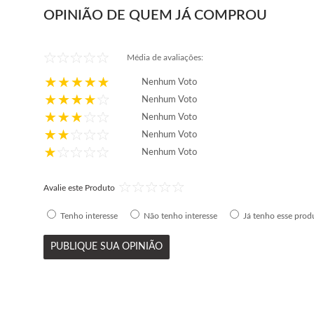
OPINIÃO DE QUEM JÁ COMPROU
Média de avaliações:
Nenhum Voto
Nenhum Voto
Nenhum Voto
Nenhum Voto
Nenhum Voto
Avalie este Produto
Tenho interesse
Não tenho interesse
Já tenho esse prod
PUBLIQUE SUA OPINIÃO