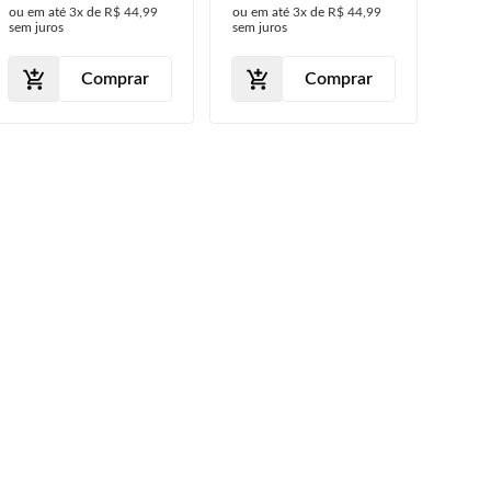
ou em até
3x
de
R$ 44,99
ou em até
3x
de
R$ 44,99
sem juros
sem juros
Comprar
Comprar