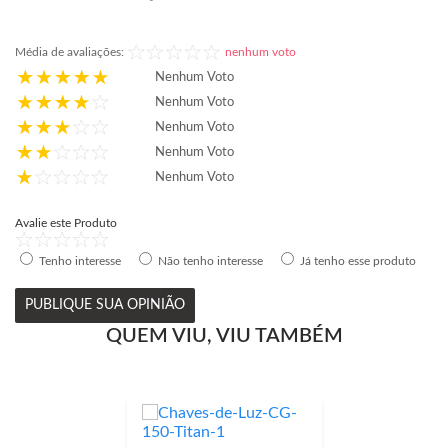
Média de avaliações:
nenhum voto
Nenhum Voto
Nenhum Voto
Nenhum Voto
Nenhum Voto
Nenhum Voto
Avalie este Produto
Tenho interesse
Não tenho interesse
Já tenho esse produto
PUBLIQUE SUA OPINIÃO
QUEM VIU, VIU TAMBÉM