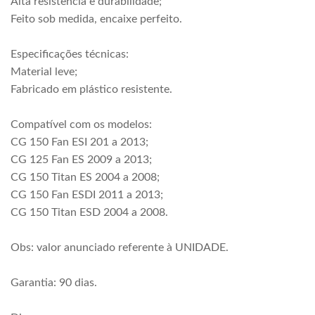
Alta resistência e durabilidade;
Feito sob medida, encaixe perfeito.
Especificações técnicas:
Material leve;
Fabricado em plástico resistente.
Compatível com os modelos:
CG 150 Fan ESI 201 a 2013;
CG 125 Fan ES 2009 a 2013;
CG 150 Titan ES 2004 a 2008;
CG 150 Fan ESDI 2011 a 2013;
CG 150 Titan ESD 2004 a 2008.
Obs: valor anunciado referente à UNIDADE.
Garantia: 90 dias.