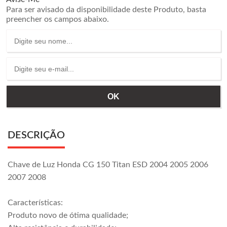
Para ser avisado da disponibilidade deste Produto, basta
preencher os campos abaixo.
DESCRIÇÃO
Chave de Luz Honda CG 150 Titan ESD 2004 2005 2006
2007 2008
Características:
Produto novo de ótima qualidade;