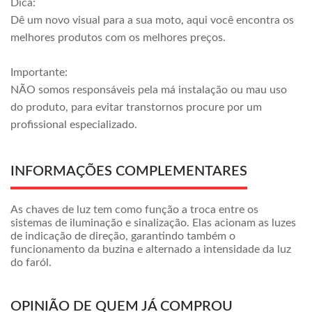
Dica:
Dê um novo visual para a sua moto, aqui você encontra os
melhores produtos com os melhores preços.
Importante:
NÃO somos responsáveis pela má instalação ou mau uso
do produto, para evitar transtornos procure por um
profissional especializado.
INFORMAÇÕES COMPLEMENTARES
As chaves de luz tem como função a troca entre os
sistemas de iluminação e sinalização. Elas acionam as luzes
de indicação de direção, garantindo também o
funcionamento da buzina e alternado a intensidade da luz
do faról.
OPINIÃO DE QUEM JÁ COMPROU