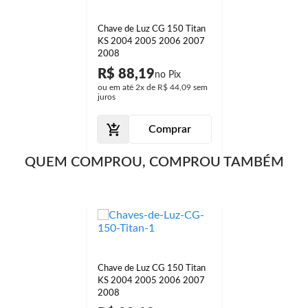
Chave de Luz CG 150 Titan
KS 2004 2005 2006 2007
2008
R$ 88,19
ou em até
2x
de
R$ 44,09
sem
juros
Comprar
QUEM COMPROU, COMPROU TAMBÉM
Chave de Luz CG 150 Titan
KS 2004 2005 2006 2007
2008