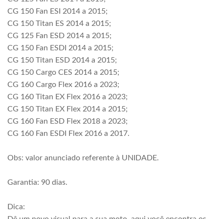
CG 150 Fan ESI 2014 a 2015;
CG 150 Titan ES 2014 a 2015;
CG 125 Fan ESD 2014 a 2015;
CG 150 Fan ESDI 2014 a 2015;
CG 150 Titan ESD 2014 a 2015;
CG 150 Cargo CES 2014 a 2015;
CG 160 Cargo Flex 2016 a 2023;
CG 160 Titan EX Flex 2016 a 2023;
CG 150 Titan EX Flex 2014 a 2015;
CG 160 Fan ESD Flex 2018 a 2023;
CG 160 Fan ESDI Flex 2016 a 2017.
Obs: valor anunciado referente à UNIDADE.
Garantia: 90 dias.
Dica: