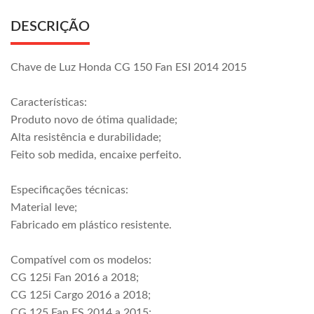
DESCRIÇÃO
Chave de Luz Honda CG 150 Fan ESI 2014 2015
Características:
Produto novo de ótima qualidade;
Alta resistência e durabilidade;
Feito sob medida, encaixe perfeito.
Especificações técnicas:
Material leve;
Fabricado em plástico resistente.
Compatível com os modelos:
CG 125i Fan 2016 a 2018;
CG 125i Cargo 2016 a 2018;
CG 125 Fan ES 2014 a 2015;