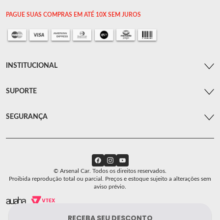
PAGUE SUAS COMPRAS EM ATÉ 10X SEM JUROS
INSTITUCIONAL
SUPORTE
SEGURANÇA
© Arsenal Car. Todos os direitos reservados.
Proibida reprodução total ou parcial. Preços e estoque sujeito a alterações sem
aviso prévio.