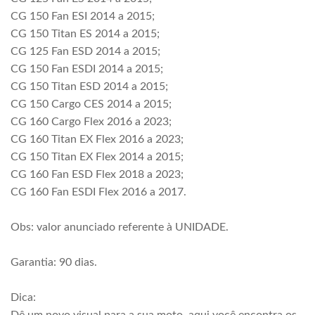
CG 150 Fan ESI 2014 a 2015;
CG 150 Titan ES 2014 a 2015;
CG 125 Fan ESD 2014 a 2015;
CG 150 Fan ESDI 2014 a 2015;
CG 150 Titan ESD 2014 a 2015;
CG 150 Cargo CES 2014 a 2015;
CG 160 Cargo Flex 2016 a 2023;
CG 160 Titan EX Flex 2016 a 2023;
CG 150 Titan EX Flex 2014 a 2015;
CG 160 Fan ESD Flex 2018 a 2023;
CG 160 Fan ESDI Flex 2016 a 2017.
Obs: valor anunciado referente à UNIDADE.
Garantia: 90 dias.
Dica: