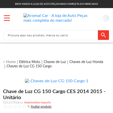
BEM-VINDO A LOJA DE AUTO PEÇAS MAIS COMPLETA DO MERCADO!
Elétrica Moto
Chaves de Luz
Chaves de Luz Honda
Chaves de Luz CG 150 Cargo
Chave de Luz CG 150 Cargo CES 2014 2015 -
Unitário
521217
|
Automotive imports
0