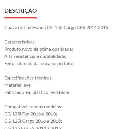
DESCRIÇÃO
Chave de Luz Honda CG 150 Cargo CES 2014 2015
Características:
Produto novo de ótima qualidade;
Alta resistência e durabilidade;
Feito sob medida, encaixe perfeito.
Especificações técnicas:
Material leve;
Fabricado em plástico resistente.
Compatível com os modelos:
CG 125i Fan 2016 a 2018;
CG 125i Cargo 2016 a 2018;
CG 125 Fan ES 2014 a 2015;