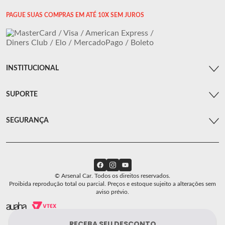
PAGUE SUAS COMPRAS EM ATÉ 10X SEM JUROS
INSTITUCIONAL
SUPORTE
SEGURANÇA
© Arsenal Car. Todos os direitos reservados.
Proibida reprodução total ou parcial. Preços e estoque sujeito a alterações sem
aviso prévio.