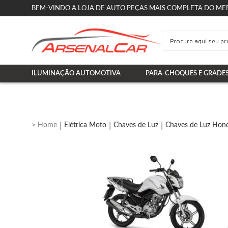
BEM-VINDO A LOJA DE AUTO PEÇAS MAIS COMPLETA DO ME
ILUMINAÇÃO AUTOMOTIVA
PARA-CHOQUES E GRADE
Elétrica Moto
Chaves de Luz
Chaves de Luz Hon