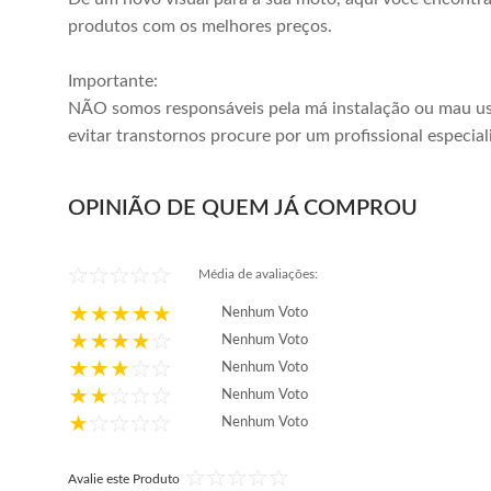
produtos com os melhores preços.
Importante:
NÃO somos responsáveis pela má instalação ou mau us
evitar transtornos procure por um profissional especial
OPINIÃO DE QUEM JÁ COMPROU
Média de avaliações:
Nenhum Voto
Nenhum Voto
Nenhum Voto
Nenhum Voto
Nenhum Voto
Avalie este Produto