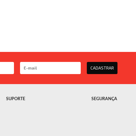
CADASTRAR
SUPORTE
SEGURANÇA