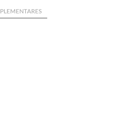
PLEMENTARES