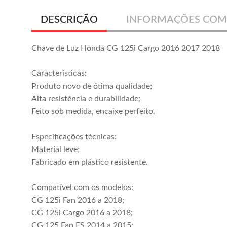
DESCRIÇÃO
INFORMAÇÕES COM
Chave de Luz Honda CG 125i Cargo 2016 2017 2018
Características:
Produto novo de ótima qualidade;
Alta resistência e durabilidade;
Feito sob medida, encaixe perfeito.
Especificações técnicas:
Material leve;
Fabricado em plástico resistente.
Compatível com os modelos:
CG 125i Fan 2016 a 2018;
CG 125i Cargo 2016 a 2018;
CG 125 Fan ES 2014 a 2015;