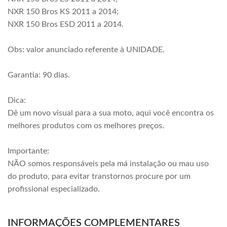
NXR 150 Bros KS 2011 a 2014;
NXR 150 Bros ESD 2011 a 2014.
Obs: valor anunciado referente à UNIDADE.
Garantia: 90 dias.
Dica:
Dê um novo visual para a sua moto, aqui você encontra os
melhores produtos com os melhores preços.
Importante:
NÃO somos responsáveis pela má instalação ou mau uso
do produto, para evitar transtornos procure por um
profissional especializado.
INFORMAÇÕES COMPLEMENTARES