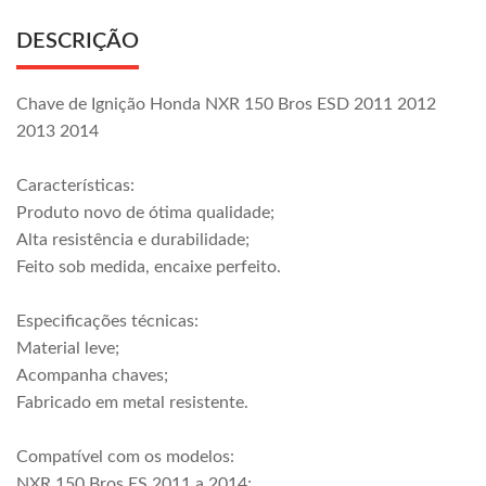
DESCRIÇÃO
Chave de Ignição Honda NXR 150 Bros ESD 2011 2012
2013 2014
Características:
Produto novo de ótima qualidade;
Alta resistência e durabilidade;
Feito sob medida, encaixe perfeito.
Especificações técnicas:
Material leve;
Acompanha chaves;
Fabricado em metal resistente.
Compatível com os modelos:
NXR 150 Bros ES 2011 a 2014;