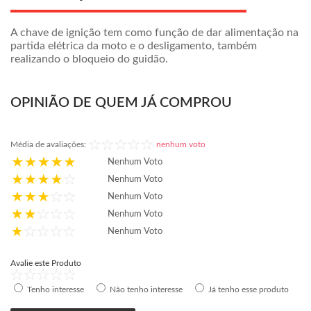
A chave de ignição tem como função de dar alimentação na
partida elétrica da moto e o desligamento, também
realizando o bloqueio do guidão.
OPINIÃO DE QUEM JÁ COMPROU
Média de avaliações:
nenhum voto
Nenhum Voto
Nenhum Voto
Nenhum Voto
Nenhum Voto
Nenhum Voto
Avalie este Produto
Tenho interesse
Não tenho interesse
Já tenho esse produto