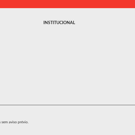
INSTITUCIONAL
s sem aviso prévio.