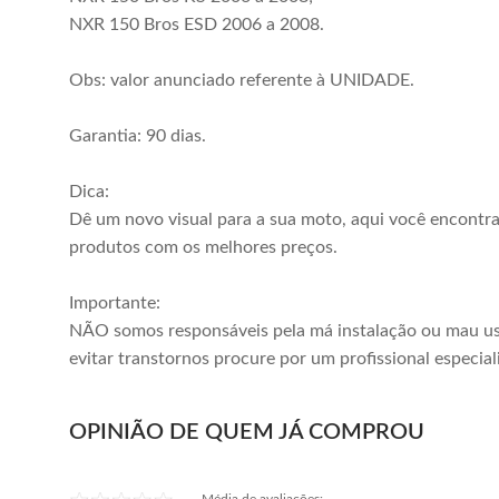
NXR 150 Bros ESD 2006 a 2008.
Obs: valor anunciado referente à UNIDADE.
Garantia: 90 dias.
Dica:
Dê um novo visual para a sua moto, aqui você encontr
produtos com os melhores preços.
Importante:
NÃO somos responsáveis pela má instalação ou mau us
evitar transtornos procure por um profissional especial
OPINIÃO DE QUEM JÁ COMPROU