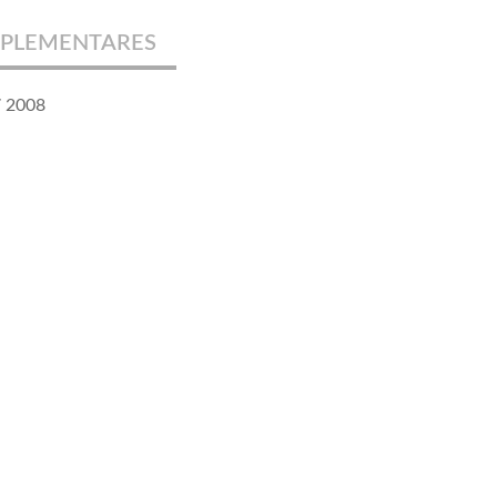
PLEMENTARES
7 2008