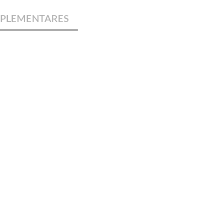
PLEMENTARES