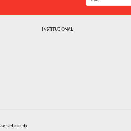
INSTITUCIONAL
s sem aviso prévio.