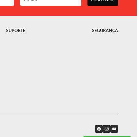
SUPORTE
SEGURANÇA