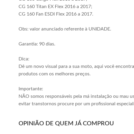
CG 160 Titan EX Flex 2016 a 2017;
CG 160 Fan ESDI Flex 2016 a 2017.
Obs: valor anunciado referente à UNIDADE.
Garantia: 90 dias.
Dica:
Dê um novo visual para a sua moto, aqui você encontr
produtos com os melhores preços.
Importante:
NÃO somos responsáveis pela má instalação ou mau us
evitar transtornos procure por um profissional especial
OPINIÃO DE QUEM JÁ COMPROU