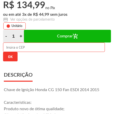
R$ 134,99
3
x
R$ 44,99
Ver opções de parcelamento
Unitário
Comprar
DESCRIÇÃO
Chave de Ignição Honda CG 150 Fan ESDI 2014 2015
Características:
Produto novo de ótima qualidade;