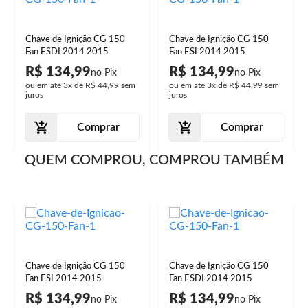
Chave de Ignição CG 150
Chave de Ignição CG 150
Fan ESDI 2014 2015
Fan ESI 2014 2015
R$ 134,99
R$ 134,99
ou em até
3x
de
R$ 44,99
sem
ou em até
3x
de
R$ 44,99
sem
juros
juros
Comprar
Comprar
QUEM COMPROU, COMPROU TAMBÉM
Chave de Ignição CG 150
Chave de Ignição CG 150
Fan ESI 2014 2015
Fan ESDI 2014 2015
R$ 134,99
R$ 134,99