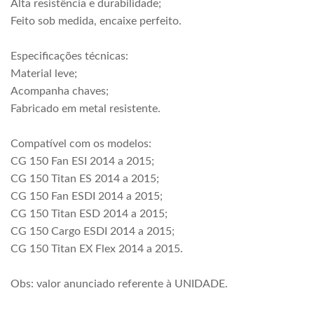
Alta resistência e durabilidade;
Feito sob medida, encaixe perfeito.
Especificações técnicas:
Material leve;
Acompanha chaves;
Fabricado em metal resistente.
Compatível com os modelos:
CG 150 Fan ESI 2014 a 2015;
CG 150 Titan ES 2014 a 2015;
CG 150 Fan ESDI 2014 a 2015;
CG 150 Titan ESD 2014 a 2015;
CG 150 Cargo ESDI 2014 a 2015;
CG 150 Titan EX Flex 2014 a 2015.
Obs: valor anunciado referente à UNIDADE.