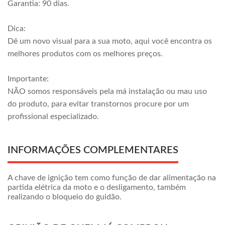
Garantia: 90 dias.
Dica:
Dê um novo visual para a sua moto, aqui você encontra os
melhores produtos com os melhores preços.
Importante:
NÃO somos responsáveis pela má instalação ou mau uso
do produto, para evitar transtornos procure por um
profissional especializado.
INFORMAÇÕES COMPLEMENTARES
A chave de ignição tem como função de dar alimentação na
partida elétrica da moto e o desligamento, também
realizando o bloqueio do guidão.