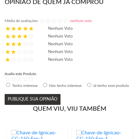
OPINIÃO DE QUEM JÁ COMPROU
Média de avaliações:
nenhum voto
Nenhum Voto
Nenhum Voto
Nenhum Voto
Nenhum Voto
Nenhum Voto
Avalie este Produto
Tenho interesse
Não tenho interesse
Já tenho esse produto
PUBLIQUE SUA OPINIÃO
QUEM VIU, VIU TAMBÉM