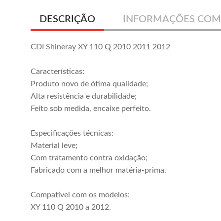
DESCRIÇÃO
INFORMAÇÕES COM
CDI Shineray XY 110 Q 2010 2011 2012
Características:
Produto novo de ótima qualidade;
Alta resistência e durabilidade;
Feito sob medida, encaixe perfeito.
Especificações técnicas:
Material leve;
Com tratamento contra oxidação;
Fabricado com a melhor matéria-prima.
Compatível com os modelos:
XY 110 Q 2010 a 2012.