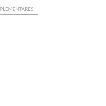
PLEMENTARES