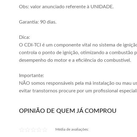
Obs: valor anunciado referente à UNIDADE.
Garantia: 90 dias.
Dica:
O CDI-TCI é um componente vital no sistema de igniçã
controla o ponto de ignição, otimizando a combustão 
desempenho do motor e a eficiência do combustível.
Importante:
NÃO somos responsáveis pela má instalação ou mau us
evitar transtornos procure por um profissional especial
OPINIÃO DE QUEM JÁ COMPROU
Média de avaliações: