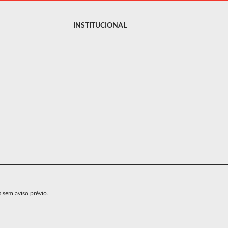
INSTITUCIONAL
s sem aviso prévio.