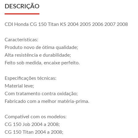
DESCRIÇÃO
CDI Honda CG 150 Titan KS 2004 2005 2006 2007 2008
Características:
Produto novo de ótima qualidade;
Alta resistência e durabilidade;
Feito sob medida, encaixe perfeito.
Especificações técnicas:
Material leve;
Com tratamento contra oxidação;
Fabricado com a melhor matéria-prima.
Compatível com os modelos:
CG 150 Job 2004 a 2008;
CG 150 Titan 2004 a 2008;