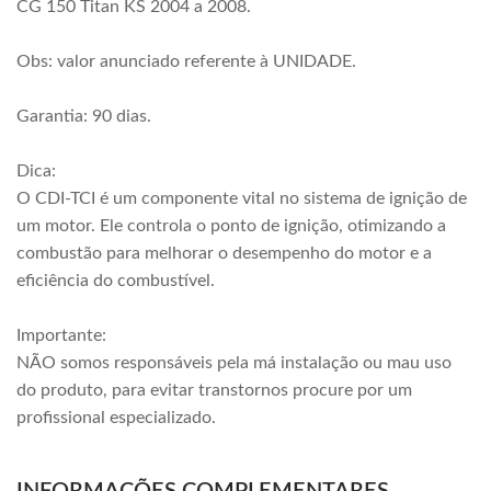
CG 150 Titan KS 2004 a 2008.
Obs: valor anunciado referente à UNIDADE.
Garantia: 90 dias.
Dica:
O CDI-TCI é um componente vital no sistema de ignição de
um motor. Ele controla o ponto de ignição, otimizando a
combustão para melhorar o desempenho do motor e a
eficiência do combustível.
Importante:
NÃO somos responsáveis pela má instalação ou mau uso
do produto, para evitar transtornos procure por um
profissional especializado.