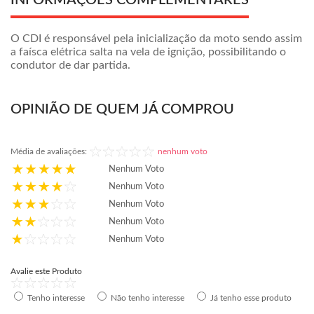
INFORMAÇÕES COMPLEMENTARES
O CDI é responsável pela inicialização da moto sendo assim
a faísca elétrica salta na vela de ignição, possibilitando o
condutor de dar partida.
OPINIÃO DE QUEM JÁ COMPROU
Média de avaliações:
nenhum voto
Nenhum Voto
Nenhum Voto
Nenhum Voto
Nenhum Voto
Nenhum Voto
Avalie este Produto
Tenho interesse
Não tenho interesse
Já tenho esse produto