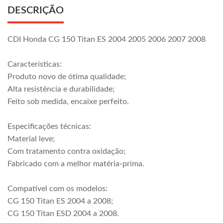
DESCRIÇÃO
CDI Honda CG 150 Titan ES 2004 2005 2006 2007 2008
Características:
Produto novo de ótima qualidade;
Alta resistência e durabilidade;
Feito sob medida, encaixe perfeito.
Especificações técnicas:
Material leve;
Com tratamento contra oxidação;
Fabricado com a melhor matéria-prima.
Compatível com os modelos:
CG 150 Titan ES 2004 a 2008;
CG 150 Titan ESD 2004 a 2008.