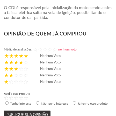
O CDI é responsável pela inicialização da moto sendo assim
a faísca elétrica salta na vela de ignição, possibilitando o
condutor de dar partida.
OPINIÃO DE QUEM JÁ COMPROU
Média de avaliações:
nenhum voto
Nenhum Voto
Nenhum Voto
Nenhum Voto
Nenhum Voto
Nenhum Voto
Avalie este Produto
Tenho interesse
Não tenho interesse
Já tenho esse produto
PUBLIQUE SUA OPINIÃO