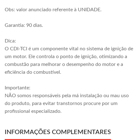
Obs: valor anunciado referente à UNIDADE.
Garantia: 90 dias.
Dica:
O CDI-TCI é um componente vital no sistema de ignição de
um motor. Ele controla o ponto de ignição, otimizando a
combustão para melhorar o desempenho do motor e a
eficiência do combustível.
Importante:
NÃO somos responsáveis pela má instalação ou mau uso
do produto, para evitar transtornos procure por um
profissional especializado.
INFORMAÇÕES COMPLEMENTARES