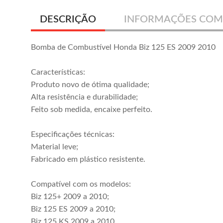
DESCRIÇÃO
INFORMAÇÕES COM
Bomba de Combustível Honda Biz 125 ES 2009 2010
Características:
Produto novo de ótima qualidade;
Alta resistência e durabilidade;
Feito sob medida, encaixe perfeito.
Especificações técnicas:
Material leve;
Fabricado em plástico resistente.
Compatível com os modelos:
Biz 125+ 2009 a 2010;
Biz 125 ES 2009 a 2010;
Biz 125 KS 2009 a 2010.