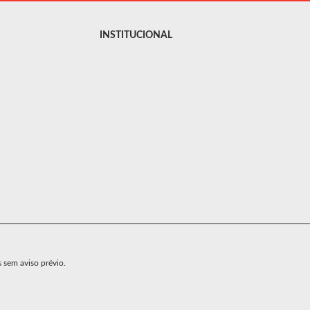
INSTITUCIONAL
s sem aviso prévio.