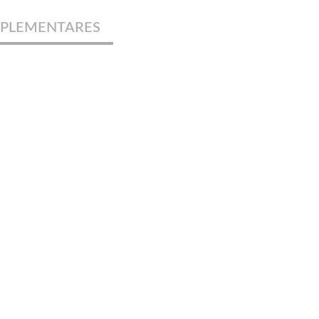
PLEMENTARES