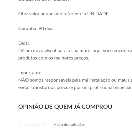
Obs: valor anunciado referente à UNIDADE.
Garantia: 90 dias.
Dica:
Dê um novo visual para a sua moto, aqui você encontr
produtos com os melhores preços.
Importante:
NÃO somos responsáveis pela má instalação ou mau us
evitar transtornos procure por um profissional especial
OPINIÃO DE QUEM JÁ COMPROU
Média de avaliações: