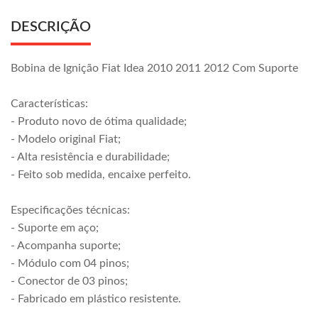
DESCRIÇÃO
Bobina de Ignição Fiat Idea 2010 2011 2012 Com Suporte
Características:
- Produto novo de ótima qualidade;
- Modelo original Fiat;
- Alta resistência e durabilidade;
- Feito sob medida, encaixe perfeito.
Especificações técnicas:
- Suporte em aço;
- Acompanha suporte;
- Módulo com 04 pinos;
- Conector de 03 pinos;
- Fabricado em plástico resistente.