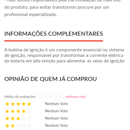
- Não somos responsáveis pela má instalação ou mau uso
do produto, para evitar transtornos procure por um
profissional especializado.
INFORMAÇÕES COMPLEMENTARES
A bobina de ignição é um componente essencial no sistema
de ignição, responsável por transformar a corrente elétrica
da bateria em alta tensão para alimentar as velas de ignição
OPINIÃO DE QUEM JÁ COMPROU
Média de avaliações:
nenhum voto
Nenhum Voto
Nenhum Voto
Nenhum Voto
Nenhum Voto