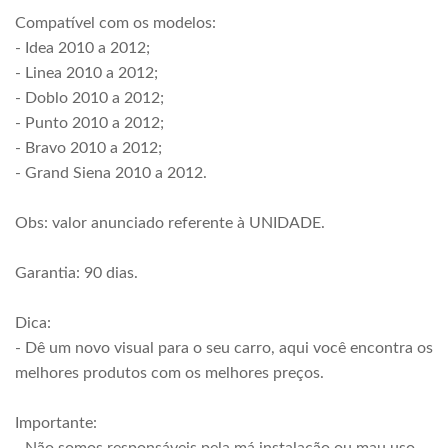
Compatível com os modelos:
- Idea 2010 a 2012;
- Linea 2010 a 2012;
- Doblo 2010 a 2012;
- Punto 2010 a 2012;
- Bravo 2010 a 2012;
- Grand Siena 2010 a 2012.
Obs: valor anunciado referente à UNIDADE.
Garantia: 90 dias.
Dica:
- Dê um novo visual para o seu carro, aqui você encontra os
melhores produtos com os melhores preços.
Importante: