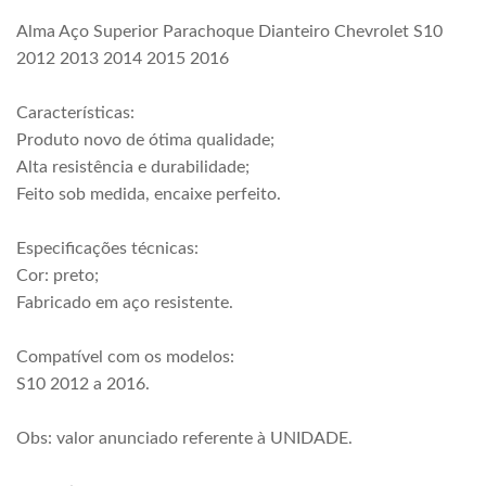
Alma Aço Superior Parachoque Dianteiro Chevrolet S10
2012 2013 2014 2015 2016
Características:
Produto novo de ótima qualidade;
Alta resistência e durabilidade;
Feito sob medida, encaixe perfeito.
Especificações técnicas:
Cor: preto;
Fabricado em aço resistente.
Compatível com os modelos:
S10 2012 a 2016.
Obs: valor anunciado referente à UNIDADE.