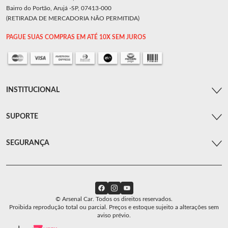
Bairro do Portão, Arujá -SP, 07413-000
(RETIRADA DE MERCADORIA NÃO PERMITIDA)
PAGUE SUAS COMPRAS EM ATÉ 10X SEM JUROS
INSTITUCIONAL
SUPORTE
SEGURANÇA
© Arsenal Car. Todos os direitos reservados.
Proibida reprodução total ou parcial. Preços e estoque sujeito a alterações sem
aviso prévio.