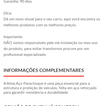
Garantia: 90 dias.
Dica:
Dê um novo visual para o seu carro, aqui você encontra os
melhores produtos com os melhores preços.
Importante:
NÃO somos responsáveis pela má instalação ou mau uso
do produto, para evitar transtornos procure por um
profissional especializado.
INFORMAÇÕES COMPLEMENTARES
A Alma Aço Parachoque é uma peça essencial para a
estrutura e proteção de veículos, feita em aço reforçado
para garantir resistência e durabilidade