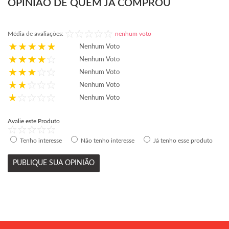
OPINIÃO DE QUEM JÁ COMPROU
Média de avaliações:
nenhum voto
Nenhum Voto
Nenhum Voto
Nenhum Voto
Nenhum Voto
Nenhum Voto
Avalie este Produto
Tenho interesse
Não tenho interesse
Já tenho esse produto
PUBLIQUE SUA OPINIÃO