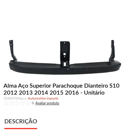
Alma Aço Superior Parachoque Dianteiro S10
2012 2013 2014 2015 2016 - Unitário
526047
|
Automotive imports
0
DESCRIÇÃO