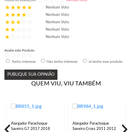
Média de avaliações:
nenhum voto
Nenhum Voto
Nenhum Voto
Nenhum Voto
Nenhum Voto
Nenhum Voto
Avalie este Produto
Tenho interesse
Não tenho interesse
Já tenho esse produto
PUBLIQUE SUA OPINIÃO
QUEM VIU, VIU TAMBÉM
Alargador Parachoque
Alargador Parachoque
Saveiro G7 2017 2018
Saveiro Cross 2011 2012