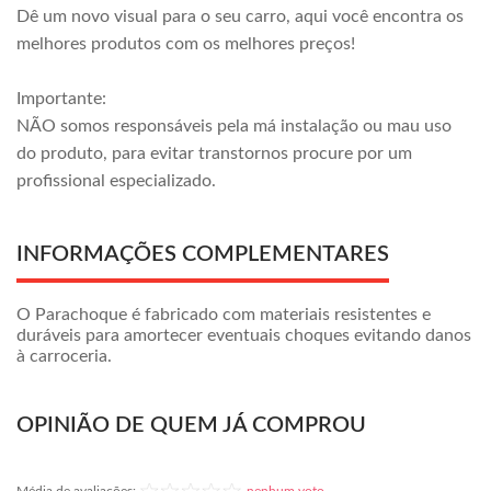
Dê um novo visual para o seu carro, aqui você encontra os
melhores produtos com os melhores preços!
Importante:
NÃO somos responsáveis pela má instalação ou mau uso
do produto, para evitar transtornos procure por um
profissional especializado.
INFORMAÇÕES COMPLEMENTARES
O Parachoque é fabricado com materiais resistentes e
duráveis para amortecer eventuais choques evitando danos
à carroceria.
OPINIÃO DE QUEM JÁ COMPROU