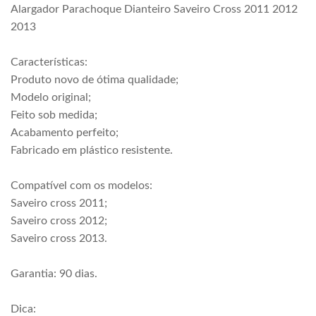
Alargador Parachoque Dianteiro Saveiro Cross 2011 2012
2013
Características:
Produto novo de ótima qualidade;
Modelo original;
Feito sob medida;
Acabamento perfeito;
Fabricado em plástico resistente.
Compatível com os modelos:
Saveiro cross 2011;
Saveiro cross 2012;
Saveiro cross 2013.
Garantia: 90 dias.
Dica: