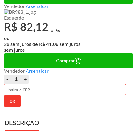
Vendedor
Arsenalcar
Esquerdo
R$ 82,12
ou
2x
de
R$ 41,06
sem juros
Comprar
Vendedor
Arsenalcar
DESCRIÇÃO