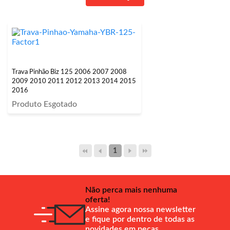
Trava Pinhão Biz 125 2006 2007 2008
2009 2010 2011 2012 2013 2014 2015
2016
Produto Esgotado
1
Não perca mais nenhuma
oferta!
Assine agora nossa newsletter
e fique por dentro de todas as
novidades em peças