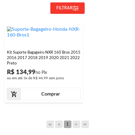
FILTRAR
Kit Suporte Bagageiro NXR 160 Bros 2015
2016 2017 2018 2019 2020 2021 2022
Preto
R$ 134,99
ou em até
3x
de
R$ 44,99
sem juros
Comprar
1