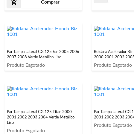
Comprar
Par Tampa Lateral CG 125 Fan 2005 2006
Roldana Acelerador Bi
2007 2008 Verde Metálico Liso
2000 2001 2002 200
Produto Esgotado
Produto Esgotado
Par Tampa Lateral CG 125 Titan 2000
Par Tampa Lateral CG 
2001 2002 2003 2004 Verde Metálico
2001 2002 2003 2004 
Liso
Produto Esgotado
Produto Esgotado