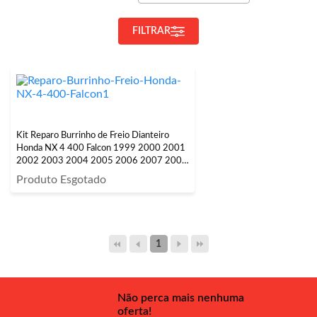
FILTRAR
Kit Reparo Burrinho de Freio Dianteiro
Honda NX 4 400 Falcon 1999 2000 2001
2002 2003 2004 2005 2006 2007 2008
5 Peças
Produto Esgotado
1
Não perca mais nenhuma
oferta!