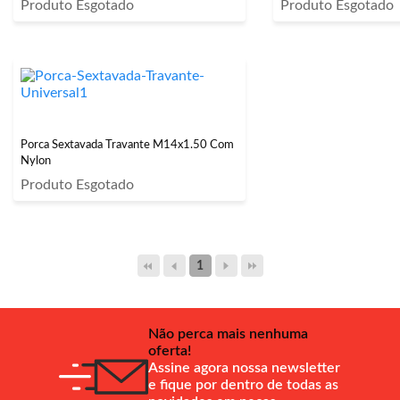
Produto Esgotado
Produto Esgotado
Porca Sextavada Travante M14x1.50 Com
Nylon
Produto Esgotado
1
Não perca mais nenhuma
oferta!
Assine agora nossa newsletter
e fique por dentro de todas as