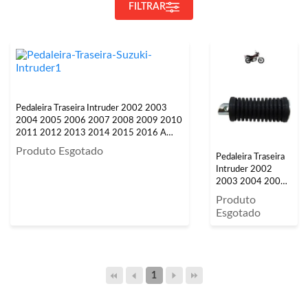
FILTRAR
Pedaleira Traseira Intruder 2002 2003
2004 2005 2006 2007 2008 2009 2010
2011 2012 2013 2014 2015 2016 A
2018 Prata
Produto Esgotado
Pedaleira Traseira
Intruder 2002
2003 2004 2005
2006 2007 2008
Produto
2009 2010 2011
Esgotado
2012 2013 2014
2015 2016 2017
2018 Prata
1