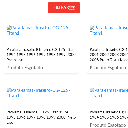
FILTRAR
Paralama Traseiro B Interno CG 125 Titan
Paralama Traseiro CG 
1994 1995 1996 1997 1998 1999 2000
2001 2002 2003 200
Preto Liso
2008 Preto Texturizad
Produto Esgotado
Produto Esgotado
Paralama Traseiro CG 125 Titan 1994
Paralama Traseiro Cg 1
1995 1996 1997 1998 1999 2000 Preto
1984 1985 1986 1987
Liso
Produto Esgotado