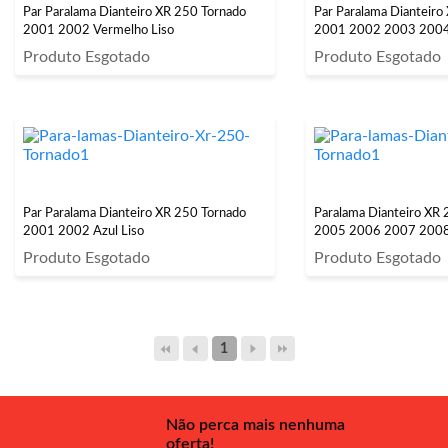
Par Paralama Dianteiro XR 250 Tornado
Par Paralama Dianteiro
2001 2002 Vermelho Liso
2001 2002 2003 2004 
Produto Esgotado
Produto Esgotado
Par Paralama Dianteiro XR 250 Tornado
Paralama Dianteiro XR
2001 2002 Azul Liso
2005 2006 2007 2008
Produto Esgotado
Produto Esgotado
1
Não perca mais nenhuma
oferta!