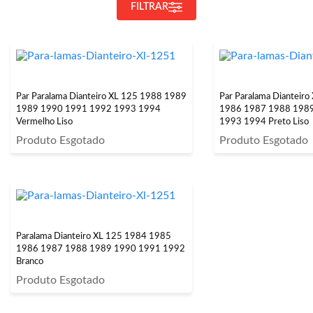
FILTRAR
Par Paralama Dianteiro XL 125 1988 1989
Par Paralama Dianteir
1989 1990 1991 1992 1993 1994
1986 1987 1988 198
Vermelho Liso
1993 1994 Preto Liso
Produto Esgotado
Produto Esgotado
Paralama Dianteiro XL 125 1984 1985
1986 1987 1988 1989 1990 1991 1992
Branco
Produto Esgotado