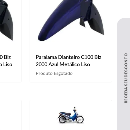
0 Biz
Paralama Dianteiro C100 Biz
o Liso
2000 Azul Metálico Liso
Produto Esgotado