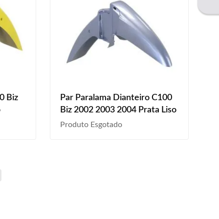
0 Biz
Par Paralama Dianteiro C100
o
Biz 2002 2003 2004 Prata Liso
Produto Esgotado