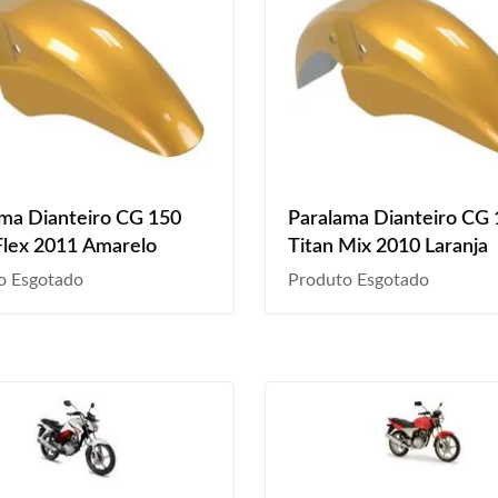
ma Dianteiro CG 150
Paralama Dianteiro CG
Flex 2011 Amarelo
Titan Mix 2010 Laranja
o Esgotado
Produto Esgotado