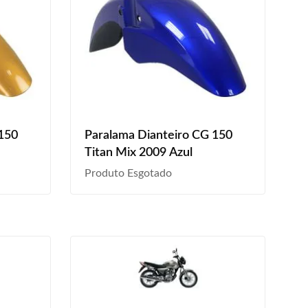
 150
Paralama Dianteiro CG 150
Titan Mix 2009 Azul
Produto Esgotado