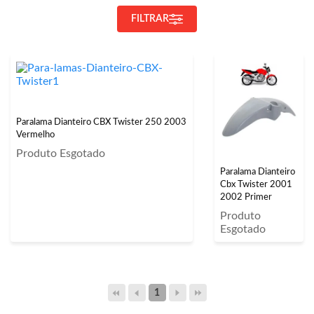
FILTRAR
Paralama Dianteiro CBX Twister 250 2003
Vermelho
Produto Esgotado
Paralama Dianteiro
Cbx Twister 2001
2002 Primer
Produto
Esgotado
1