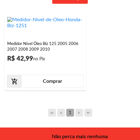
Medidor Nível Óleo Biz 125 2005 2006
2007 2008 2009 2010
R$ 42,99
Comprar
1
Não perca mais nenhuma