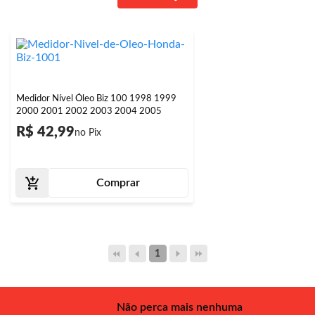
Medidor Nível Óleo Biz 100 1998 1999
2000 2001 2002 2003 2004 2005
R$ 42,99
Comprar
1
Não perca mais nenhuma